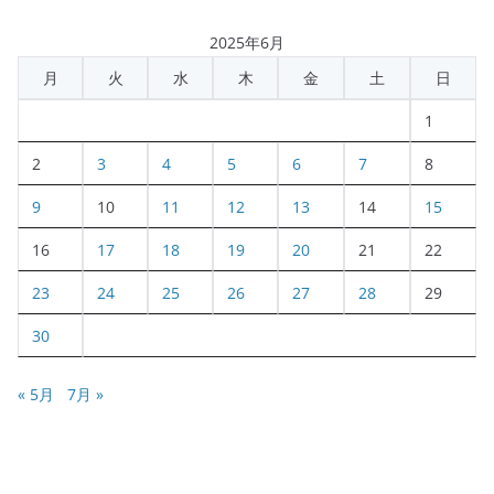
2025年6月
月
火
水
木
金
土
日
1
2
3
4
5
6
7
8
9
10
11
12
13
14
15
16
17
18
19
20
21
22
23
24
25
26
27
28
29
30
« 5月
7月 »