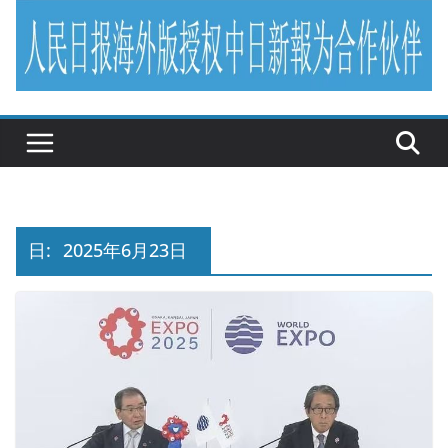
日:
2025年6月23日