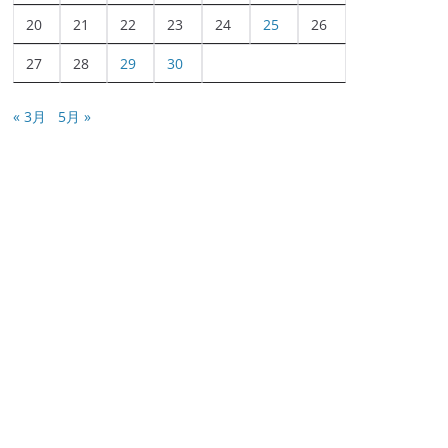
20
21
22
23
24
25
26
27
28
29
30
« 3月
5月 »