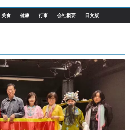
美食
健康
行事
会社概要
日文版