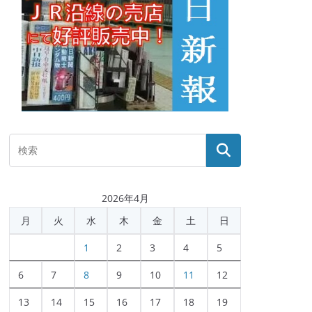
2026年4月
月
火
水
木
金
土
日
1
2
3
4
5
6
7
8
9
10
11
12
13
14
15
16
17
18
19