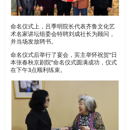
命名仪式上，吕季明院长代表齐鲁文化艺
术名家讲坛组委会特聘刘成社长为顾问，
并当场发放聘书。
命名仪式后举行了宴会，宾主举怀祝贺“日
本张春秋京剧院”命名仪式圆满成功，仪式
在下午3点顺利练束。