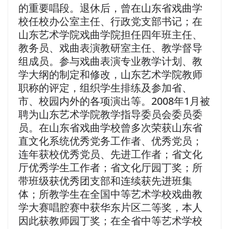
的重要唱段。退休后，曾在山东省戏曲学
校任校办公室主任、行政党支部书记；在
山东艺术学院戏曲学院担任四年班主任、
教务员、戏曲表演教研室主任、教学督导
组成员。参与戏曲表演专业教学计划、教
学大纲的制定和修改，山东艺术学院教师
职称的评定，组织学生排练及参加省、
市、校园内外的各项演出等。2008年1月被
聘为山东艺术学院教学指导委员会委员委
员。在山东省戏曲学校曾多次荣获山东省
直文化系统优秀党务工作者、优秀党员；
连年获校优秀党员、先进工作者；省文化
厅优秀学生工作者；省文化厅园丁奖；所
带班级获优秀团支部和连续获先进班集
体；所教学生在全国中等艺术学校戏曲教
学大赛唱腔赛中获华东片区二等奖，本人
因此获教师园丁奖；在全省中等艺术学校