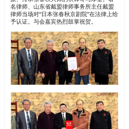
名律师、山东省戴盟律师事务所主任戴盟
律师当场对“日本张春秋京剧院”在法律上给
予认证。与会嘉宾热烈鼓掌祝贺。