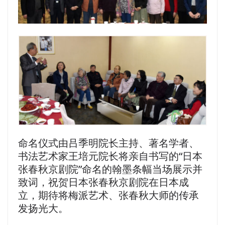
命名仪式由吕季明院长主持、著名学者、
书法艺术家王培元院长将亲自书写的“日本
张春秋京剧院”命名的翰墨条幅当场展示并
致词，祝贺日本张春秋京剧院在日本成
立，期待将梅派艺术、张春秋大师的传承
发扬光大。