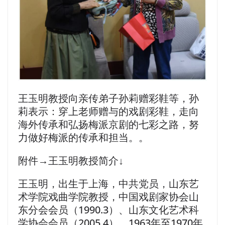
王玉明教授向亲传弟子孙莉赠彩鞋等，孙
莉表示：穿上老师赠与的戏剧彩鞋，走向
海外传承和弘扬梅派京剧的七彩之路，努
力做好梅派的传承和担当。。
附件→王玉明教授简介↓
王玉明，出生于上海，中共党员，山东艺
术学院戏曲学院教授，中国戏剧家协会山
东分会会员（1990.3）、山东文化艺术科
学协会会员（2005.4）。1963年至1970年