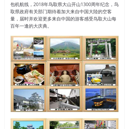
包机航线，2018年鸟取県大山开山1300周年纪念，鸟
取県政府有关部门期待着加大来自中国大陸的空客
量，届时并欢迎更多来自中国的游客感受鸟取大山每
百年一逢的大庆典。