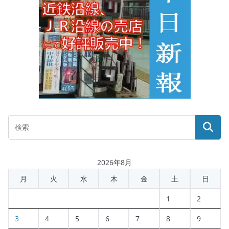
2026年8月
月
火
水
木
金
土
日
1
2
3
4
5
6
7
8
9