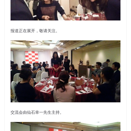
报道正在展开，敬请关注。
交流会由仙石幸一先生主持。