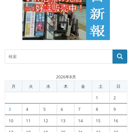
2026年8月
月
火
水
木
金
土
日
1
2
3
4
5
6
7
8
9
10
11
12
13
14
15
16