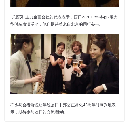
“关西秀”主力企画会社的代表表示，西日本2017年将有2场大
型时装表演活动，他们期待着来自北京的同行参与。
不少与会者听说明年经是日中邦交正常化45周年时高兴地表
示，期待参与这样的交流i活动。