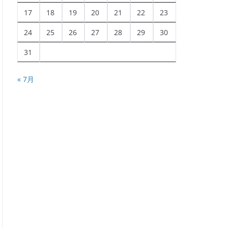
17
18
19
20
21
22
23
24
25
26
27
28
29
30
31
« 7月