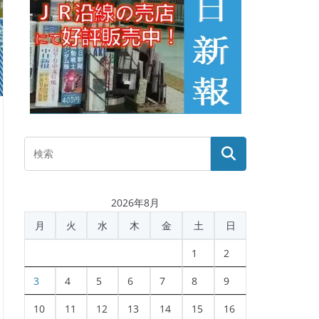
2026年8月
月
火
水
木
金
土
日
1
2
3
4
5
6
7
8
9
10
11
12
13
14
15
16