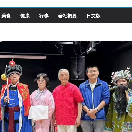
美食
健康
行事
会社概要
日文版