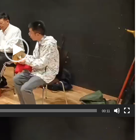
00:11