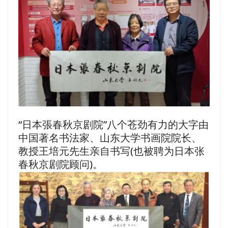
“日本張春秋京剧院”八个苍劲有力的大字由
中国著名书法家、山东大学书画院院长、
教授王培元先生亲自书写(也被聘为日本张
春秋京剧院顾问)。