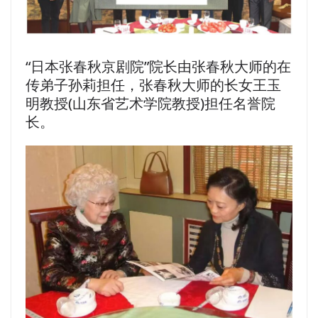
“日本张春秋京剧院”院长由张春秋大师的在
传弟子孙莉担任，张春秋大师的长女王玉
明教授(山东省艺术学院教授)担任名誉院
长。