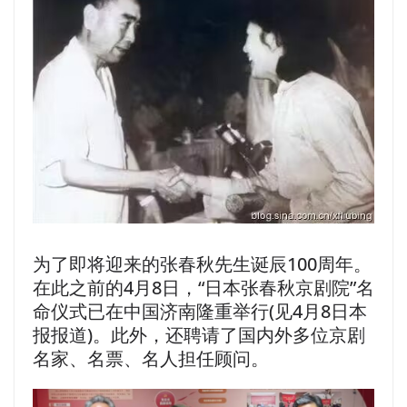
为了即将迎来的张春秋先生诞辰100周年。
在此之前的4月8日，“日本张春秋京剧院”名
命仪式已在中国济南隆重举行(见4月8日本
报报道)。此外，还聘请了国内外多位京剧
名家、名票、名人担任顾问。