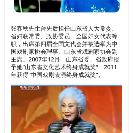
张春秋先生曾先后担任山东省人大常委、
省妇联常委、政协委员，全国妇女代表等
职，出席第四届全国文代会并被选举为中
国戏剧家协会理事、山东省戏剧家协会副
主席。2007年12月，山东省委、省政府授
予她“山东省文化艺术终身成就奖“；2011
年获得“中国戏剧表演终身成就奖”。