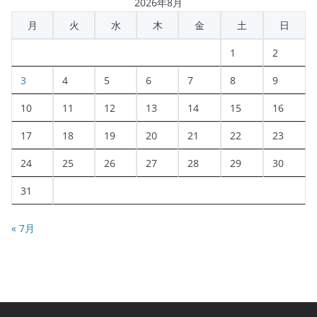
2026年8月
月
火
水
木
金
土
日
1
2
3
4
5
6
7
8
9
10
11
12
13
14
15
16
17
18
19
20
21
22
23
24
25
26
27
28
29
30
31
« 7月