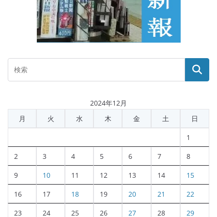
2024年12月
月
火
水
木
金
土
日
1
2
3
4
5
6
7
8
9
10
11
12
13
14
15
16
17
18
19
20
21
22
23
24
25
26
27
28
29