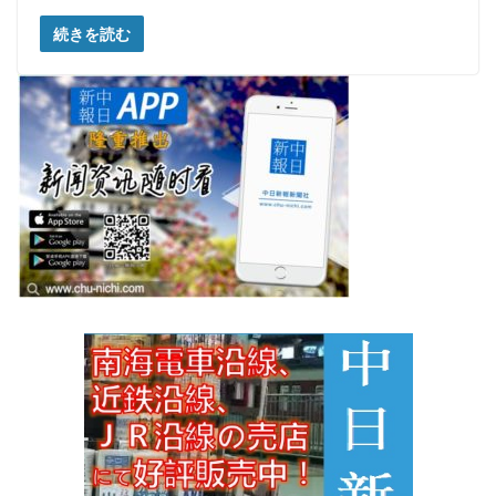
続きを読む