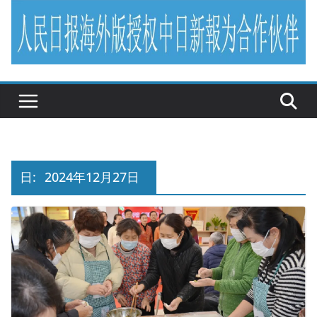
日:
2024年12月27日