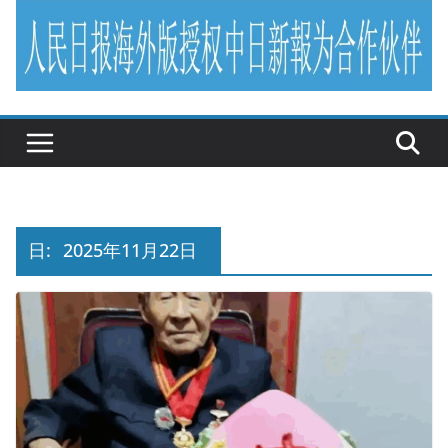
日:
2025年11月22日