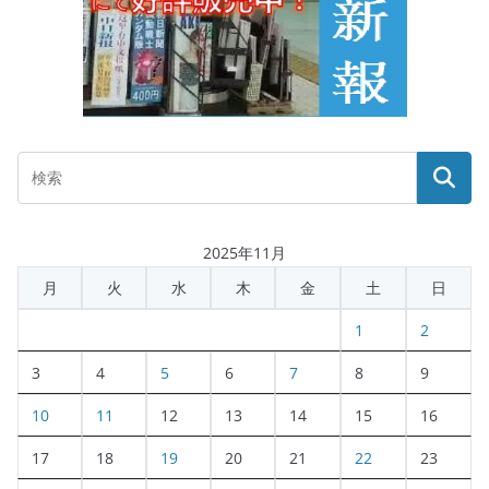
2025年11月
月
火
水
木
金
土
日
1
2
3
4
5
6
7
8
9
10
11
12
13
14
15
16
17
18
19
20
21
22
23