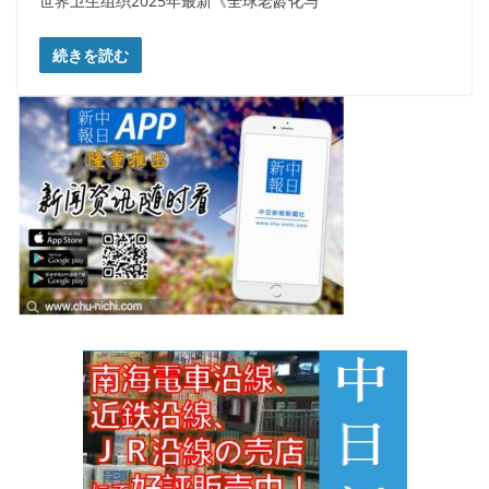
世界卫生组织2025年最新《全球老龄化与
続きを読む