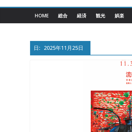
HOME
総合
経済
観光
娯楽
日:
2025年11月25日