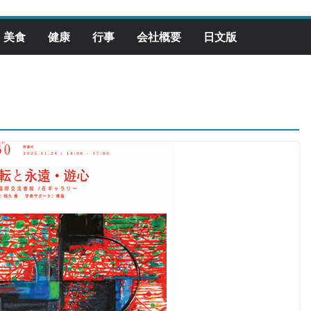
美食
健康
行事
会社概要
日文版