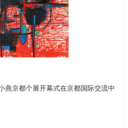
吴小燕京都个展开幕式在京都国际交流中