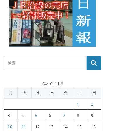
2025年11月
月
火
水
木
金
土
日
1
2
3
4
5
6
7
8
9
10
11
12
13
14
15
16