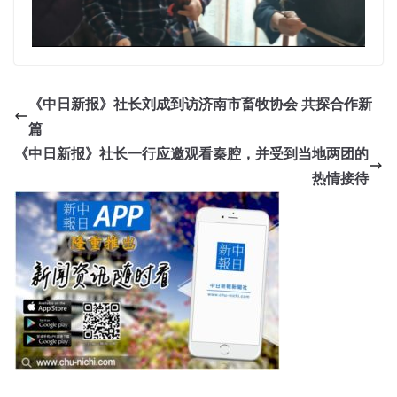
《中日新报》社长刘成到访济南市畜牧协会 共探合作新
篇
《中日新报》社长一行应邀观看秦腔，并受到当地两团的
热情接待