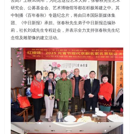
云岗》上映50周年，为纪念这位艺术大师，张春秋先生艺术
研究会、公募基金会、艺术博物馆等都在积极筹建之中。其
中制播《百年春秋》专题纪念片，将由日本国际新媒体集
团、《中日新报》承担。张春秋先生弟子中日新报总编孙
莉，社长刘成先生专程赴会，并表示全力支持张春秋先生纪
念馆及雕塑像的建立活动。