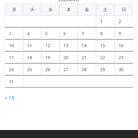
月
火
水
木
金
土
日
1
2
3
4
5
6
7
8
9
10
11
12
13
14
15
16
17
18
19
20
21
22
23
24
25
26
27
28
29
30
31
« 7月