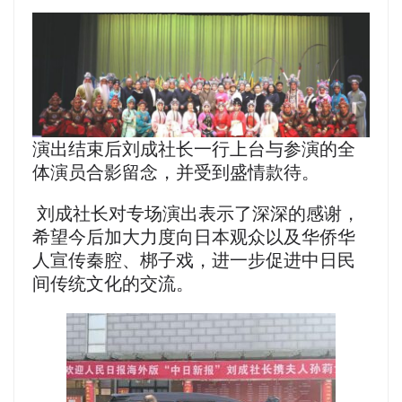
演出结束后刘成社长一行上台与参演的全
体演员合影留念，并受到盛情款待。
刘成社长对专场演出表示了深深的感谢，
希望今后加大力度向日本观众以及华侨华
人宣传秦腔、梆子戏，进一步促进中日民
间传统文化的交流。