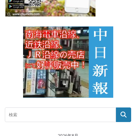
2026年8月