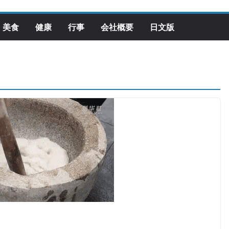
美食
健康
行事
会社概要
日文版