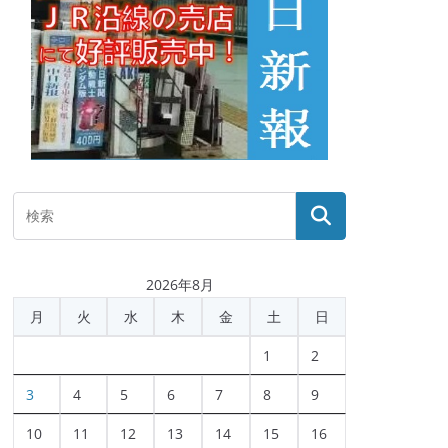
2026年8月
月
火
水
木
金
土
日
1
2
3
4
5
6
7
8
9
10
11
12
13
14
15
16