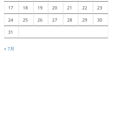
17
18
19
20
21
22
23
24
25
26
27
28
29
30
31
« 7月