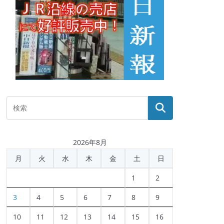
2026年8月
月
火
水
木
金
土
日
1
2
3
4
5
6
7
8
9
10
11
12
13
14
15
16