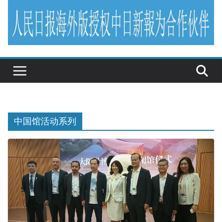
中国馆活动系列