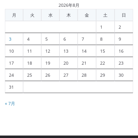
2026年8月
月
火
水
木
金
土
日
1
2
3
4
5
6
7
8
9
10
11
12
13
14
15
16
17
18
19
20
21
22
23
24
25
26
27
28
29
30
31
« 7月