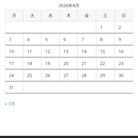
2026年8月
月
火
水
木
金
土
日
1
2
3
4
5
6
7
8
9
10
11
12
13
14
15
16
17
18
19
20
21
22
23
24
25
26
27
28
29
30
31
« 7月