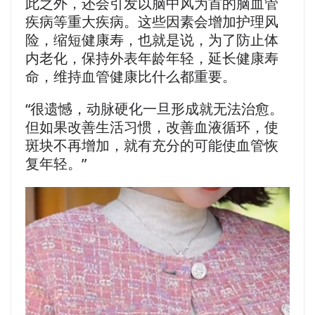
此之外，还会引发以脑中风为首的脑血管
疾病等重大疾病。这些因素会增加护理风
险，缩短健康寿，也就是说，为了防止体
内老化，保持外表年龄年轻，延长健康寿
命，维持血管健康比什么都重要。
“很遗憾，动脉硬化一旦形成就无法治愈。
但如果改善生活习惯，改善血液循环，使
斑块不再增加，就有充分的可能使血管恢
复年轻。”