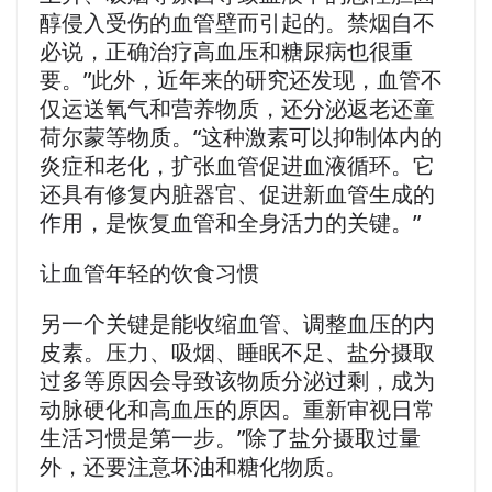
醇侵入受伤的血管壁而引起的。禁烟自不
必说，正确治疗高血压和糖尿病也很重
要。”此外，近年来的研究还发现，血管不
仅运送氧气和营养物质，还分泌返老还童
荷尔蒙等物质。“这种激素可以抑制体内的
炎症和老化，扩张血管促进血液循环。它
还具有修复内脏器官、促进新血管生成的
作用，是恢复血管和全身活力的关键。”
让血管年轻的饮食习惯
另一个关键是能收缩血管、调整血压的内
皮素。压力、吸烟、睡眠不足、盐分摄取
过多等原因会导致该物质分泌过剩，成为
动脉硬化和高血压的原因。重新审视日常
生活习惯是第一步。”除了盐分摄取过量
外，还要注意坏油和糖化物质。