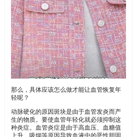
那么，具体应该怎么做才能让血管恢复年
轻呢？
动脉硬化的原因斑块是由于血管发炎而产
生的物质。要使血管年轻化就必须抑制这
种炎症。血管炎症是由于高血压、血糖值
上升、吸烟等原因导致血液中的恶性胆固