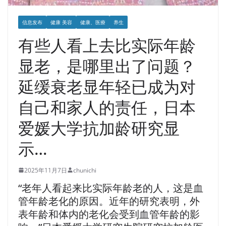
信息发布
健康 美容
健康、医療
养生
有些人看上去比实际年龄
显老，是哪里出了问题？
延缓衰老显年轻已成为对
自己和家人的责任，日本
爱媛大学抗加龄研究显
示…
2025年11月7日
chunichi
“老年人看起来比实际年龄老的人，这是血
管年龄老化的原因。近年的研究表明，外
表年龄和体内的老化会受到血管年龄的影